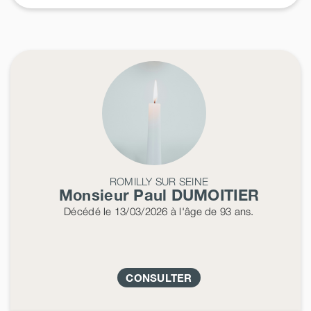
ROMILLY SUR SEINE
Monsieur Paul
DUMOITIER
Décédé
le 13/03/2026
à l'âge de 93 ans.
CONSULTER