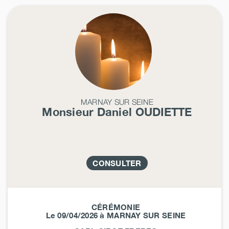
MARNAY SUR SEINE
Monsieur Daniel
OUDIETTE
CONSULTER
CÉRÉMONIE
Le 09/04/2026 à MARNAY SUR SEINE