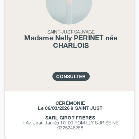
SAINT-JUST-SAUVAGE
Madame Nelly
PERINET
née
CHARLOIS
CONSULTER
CÉRÉMONIE
Le 06/03/2026 à SAINT JUST
SARL GIROT FRERES
1 Av. Jean Jaurès 10100
ROMILLY SUR SEINE
0325248268