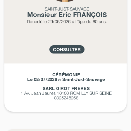
SAINT-JUST-SAUVAGE
Monsieur Eric
FRANÇOIS
Décédé
le 29/06/2026
à l'âge de 60 ans.
CONSULTER
CÉRÉMONIE
Le 08/07/2026 à Saint-Just-Sauvage
SARL GIROT FRERES
1 Av. Jean Jaurès 10100
ROMILLY SUR SEINE
0325248268