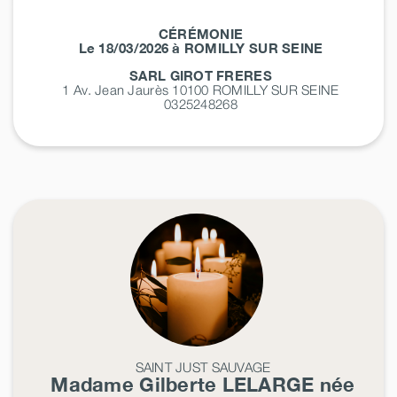
CÉRÉMONIE
Le 18/03/2026 à ROMILLY SUR SEINE
SARL GIROT FRERES
1 Av. Jean Jaurès 10100
ROMILLY SUR SEINE
0325248268
SAINT JUST SAUVAGE
Madame Gilberte
LELARGE
née