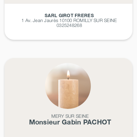
SARL GIROT FRERES
1 Av. Jean Jaurès 10100
ROMILLY SUR SEINE
0325248268
MERY SUR SEINE
Monsieur Gabin
PACHOT