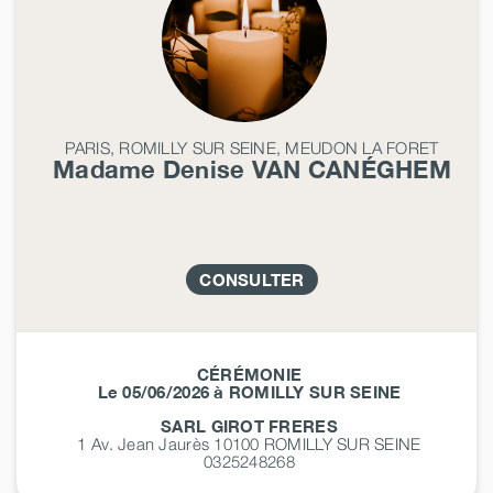
PARIS, ROMILLY SUR SEINE, MEUDON LA FORET
Madame Denise
VAN CANÉGHEM
CONSULTER
CÉRÉMONIE
Le 05/06/2026 à ROMILLY SUR SEINE
SARL GIROT FRERES
1 Av. Jean Jaurès 10100
ROMILLY SUR SEINE
0325248268