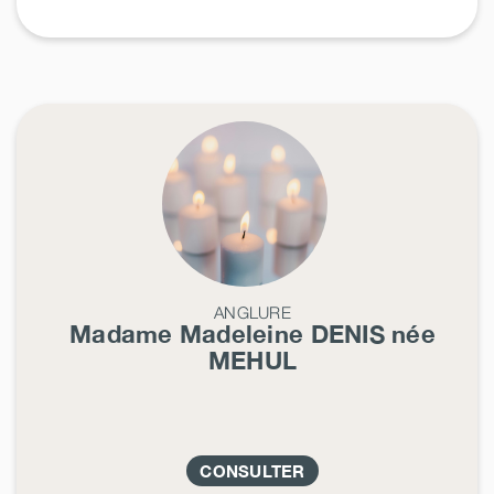
ANGLURE
Madame Madeleine
DENIS
née
MEHUL
CONSULTER