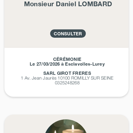
Monsieur Daniel
LOMBARD
CONSULTER
CÉRÉMONIE
Le 27/03/2026 à Esclavolles-Lurey
SARL GIROT FRERES
1 Av. Jean Jaurès 10100
ROMILLY SUR SEINE
0325248268