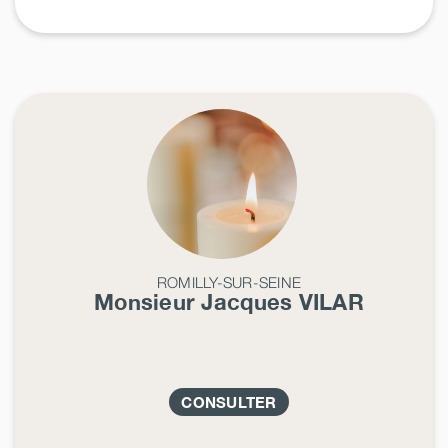
ROMILLY-SUR-SEINE
Monsieur Jacques
VILAR
CONSULTER