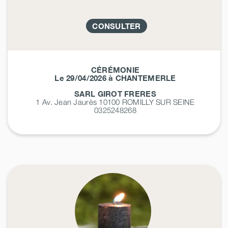
CONSULTER
CÉRÉMONIE
Le 29/04/2026 à CHANTEMERLE
SARL GIROT FRERES
1 Av. Jean Jaurès 10100
ROMILLY SUR SEINE
0325248268