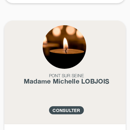
PONT SUR SEINE
Madame Michelle
LOBJOIS
CONSULTER