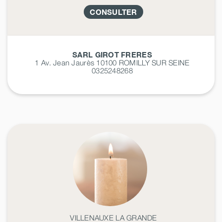
CONSULTER
SARL GIROT FRERES
1 Av. Jean Jaurès 10100
ROMILLY SUR SEINE
0325248268
VILLENAUXE LA GRANDE