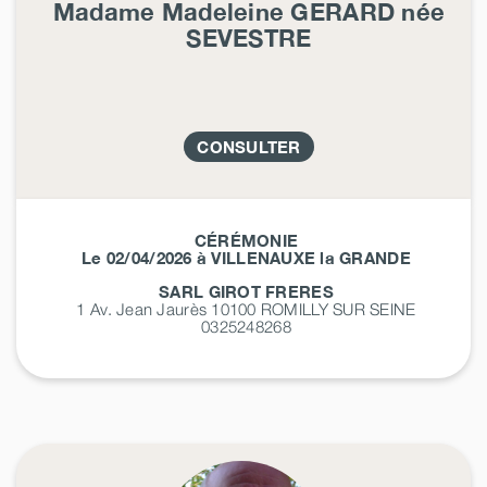
Madame Madeleine
GERARD
née
SEVESTRE
CONSULTER
CÉRÉMONIE
Le 02/04/2026 à VILLENAUXE la GRANDE
SARL GIROT FRERES
1 Av. Jean Jaurès 10100
ROMILLY SUR SEINE
0325248268