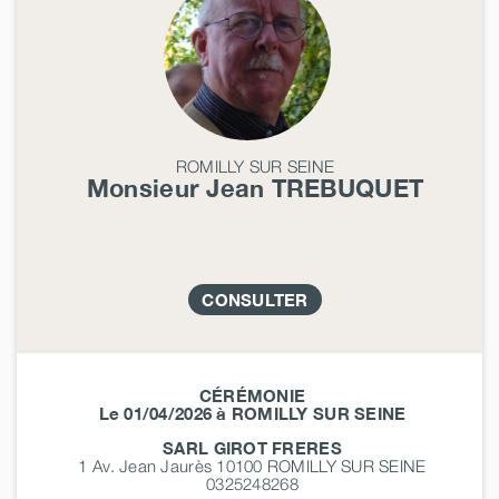
ROMILLY SUR SEINE
Monsieur Jean
TREBUQUET
CONSULTER
CÉRÉMONIE
Le 01/04/2026 à ROMILLY SUR SEINE
SARL GIROT FRERES
1 Av. Jean Jaurès 10100
ROMILLY SUR SEINE
0325248268