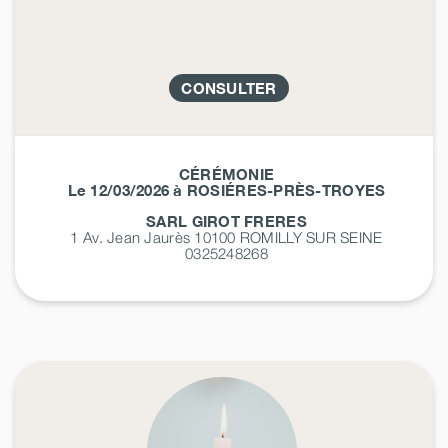
CONSULTER
CÉRÉMONIE
Le 12/03/2026 à ROSIÉRES-PRÈS-TROYES
SARL GIROT FRERES
1 Av. Jean Jaurès 10100
ROMILLY SUR SEINE
0325248268