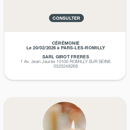
CONSULTER
CÉRÉMONIE
Le 20/02/2026 à PARS-LES-ROMILLY
SARL GIROT FRERES
1 Av. Jean Jaurès 10100
ROMILLY SUR SEINE
0325248268