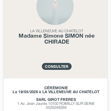
LA VILLENEUVE AU CHATELOT
Madame Simone
SIMON
née
CHIRADE
CONSULTER
CÉRÉMONIE
Le 19/03/2026 à LA VILLENEUVE AU CHATELOT
SARL GIROT FRERES
1 Av. Jean Jaurès 10100
ROMILLY SUR SEINE
0325248268