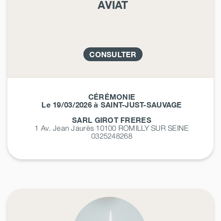
AVIAT
CONSULTER
CÉRÉMONIE
Le 19/03/2026 à SAINT-JUST-SAUVAGE
SARL GIROT FRERES
1 Av. Jean Jaurès 10100
ROMILLY SUR SEINE
0325248268