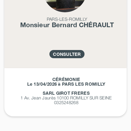
PARS-LES-ROMILLY
Monsieur Bernard
CHÉRAULT
CONSULTER
CÉRÉMONIE
Le 13/04/2026 à PARS LES ROMILLY
SARL GIROT FRERES
1 Av. Jean Jaurès 10100
ROMILLY SUR SEINE
0325248268