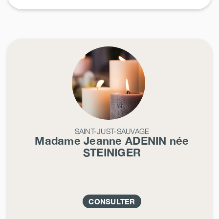
SAINT-JUST-SAUVAGE
Madame Jeanne
ADENIN
née
STEINIGER
CONSULTER