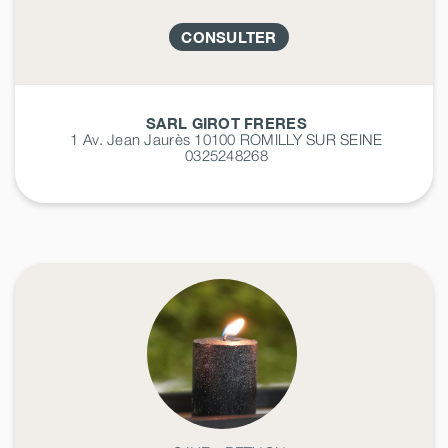
CONSULTER
SARL GIROT FRERES
1 Av. Jean Jaurès 10100
ROMILLY SUR SEINE
0325248268