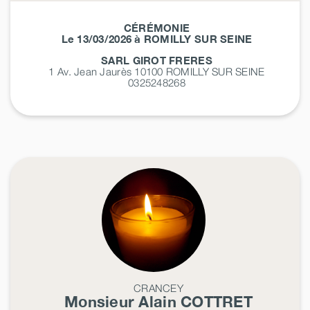
CÉRÉMONIE
Le 13/03/2026 à ROMILLY SUR SEINE
SARL GIROT FRERES
1 Av. Jean Jaurès 10100
ROMILLY SUR SEINE
0325248268
CRANCEY
Monsieur Alain
COTTRET