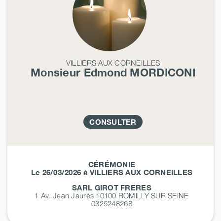
VILLIERS AUX CORNEILLES
Monsieur Edmond
MORDICONI
CONSULTER
CÉRÉMONIE
Le 26/03/2026 à VILLIERS AUX CORNEILLES
SARL GIROT FRERES
1 Av. Jean Jaurès 10100
ROMILLY SUR SEINE
0325248268