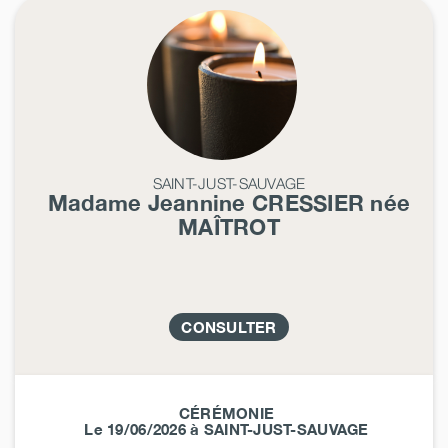
SAINT-JUST-SAUVAGE
Madame Jeannine
CRESSIER
née
MAÎTROT
CONSULTER
CÉRÉMONIE
Le 19/06/2026 à SAINT-JUST-SAUVAGE